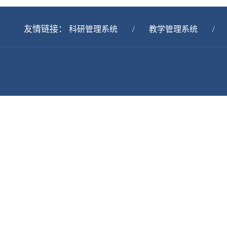
友情链接：
科研管理系统
/
教学管理系统
/