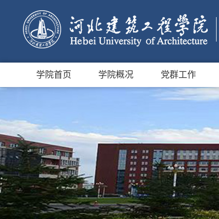
学院首页
学院概况
党群工作