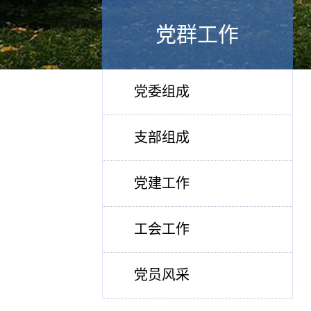
党群工作
党委组成
支部组成
党建工作
工会工作
党员风采