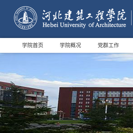
学院首页
学院概况
党群工作