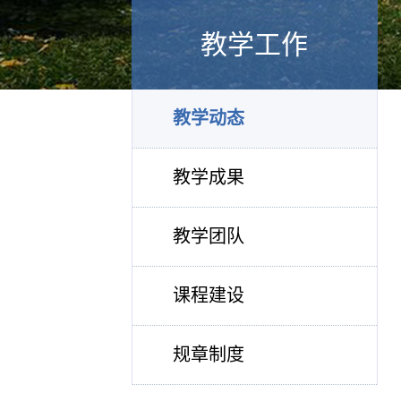
教学工作
教学动态
教学成果
教学团队
课程建设
规章制度