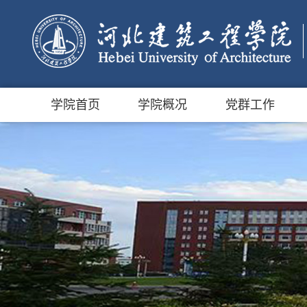
学院首页
学院概况
党群工作