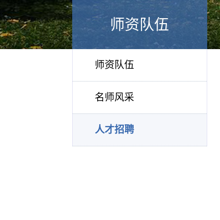
师资队伍
师资队伍
名师风采
人才招聘