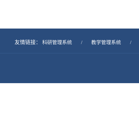
友情链接：
科研管理系统
/
教学管理系统
/