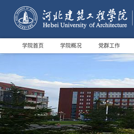
学院首页
学院概况
党群工作