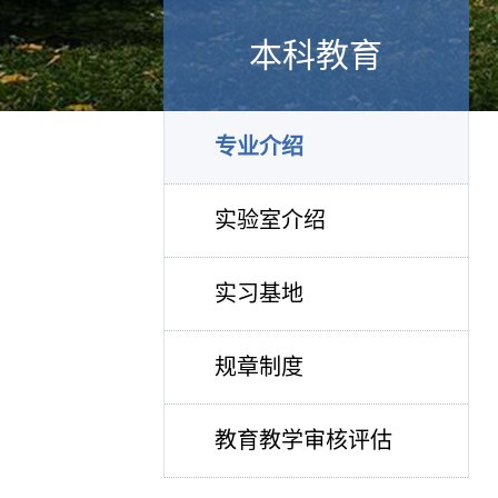
本科教育
专业介绍
实验室介绍
实习基地
规章制度
教育教学审核评估