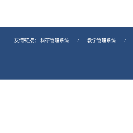
友情链接：
科研管理系统
/
教学管理系统
/