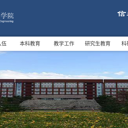
队伍
本科教育
教学工作
研究生教育
科