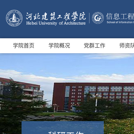
学院首页
学院概况
党群工作
师资