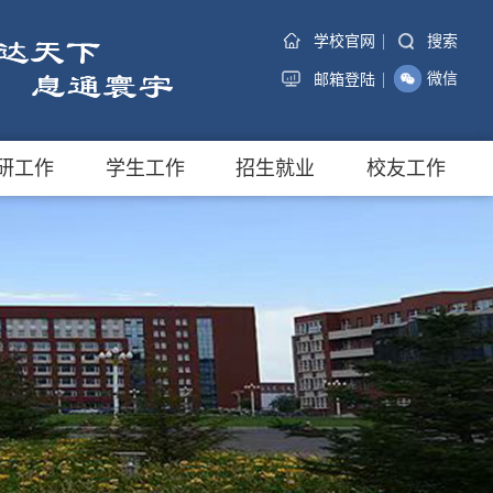
|
搜索
学校官网
|
微信
邮箱登陆
研工作
学生工作
招生就业
校友工作