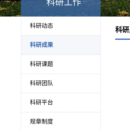
科研工作
科研动态
科研
科研成果
科研课题
科研团队
科研平台
规章制度