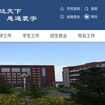
|
搜索
学校官网
|
微信
邮箱登陆
研工作
学生工作
招生就业
校友工作