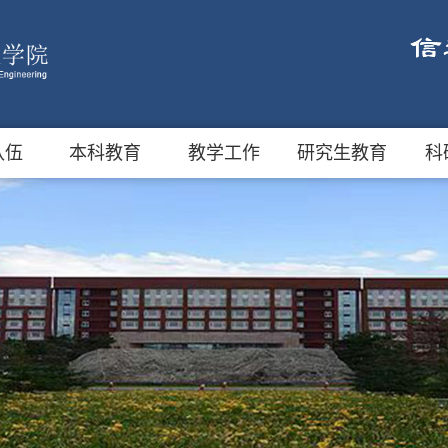
队伍
本科教育
教学工作
研究生教育
科