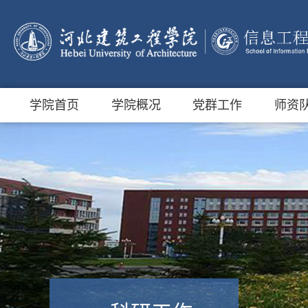
学院首页
学院概况
党群工作
师资