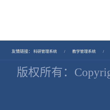
友情链接：
科研管理系统
/
教学管理系统
/
版权所有：Copyr