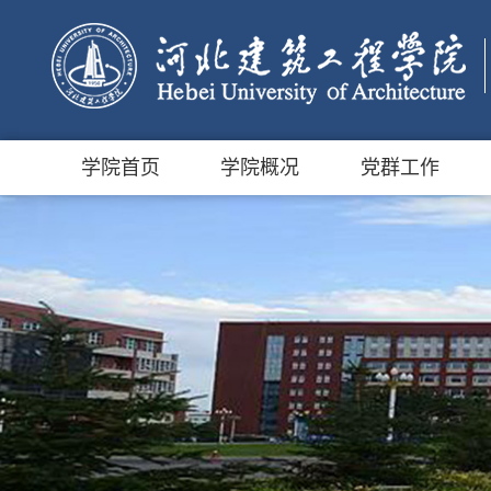
学院首页
学院概况
党群工作