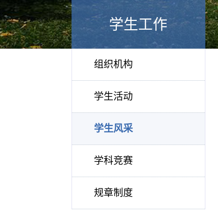
学生工作
组织机构
学生活动
学生风采
学科竞赛
规章制度