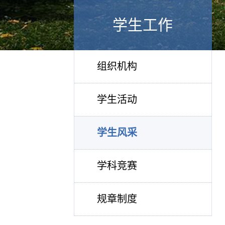
学生工作
组织机构
学生活动
学生风采
学科竞赛
规章制度