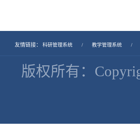
友情链接：
科研管理系统
/
教学管理系统
/
版权所有：Copyr