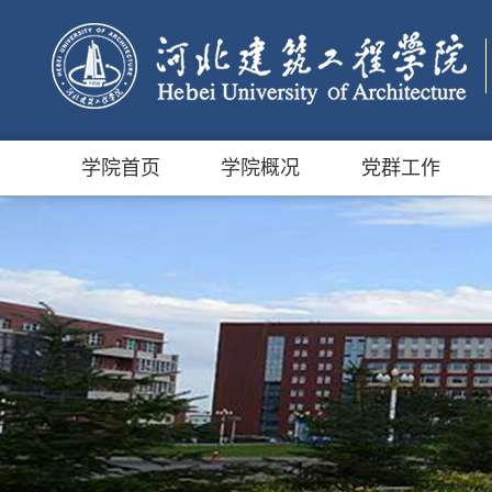
学院首页
学院概况
党群工作